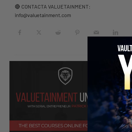
🔴 CONTACTA VALUETAINMENT:
info@valuetainment.com