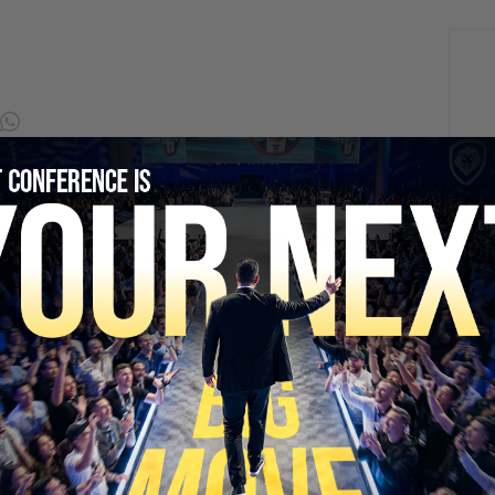
SECURE YOUR SEAT