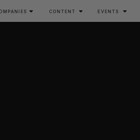
OMPANIES
CONTENT
EVENTS