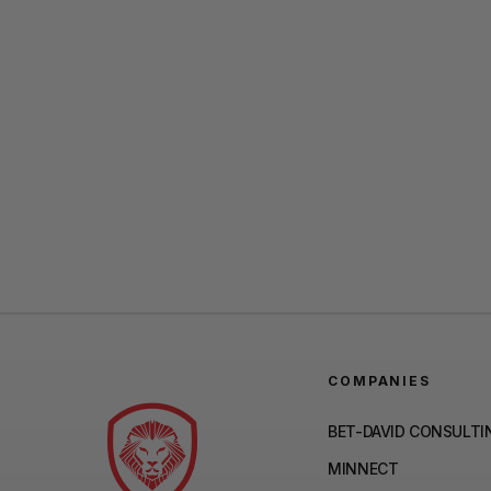
COMPANIES
BET-DAVID CONSULTI
MINNECT