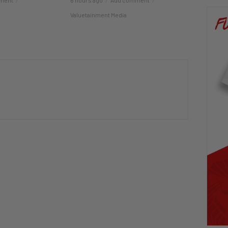
Valuetainment Media