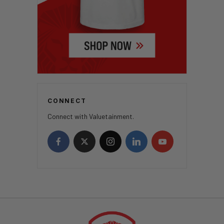
CONNECT
Connect with Valuetainment.