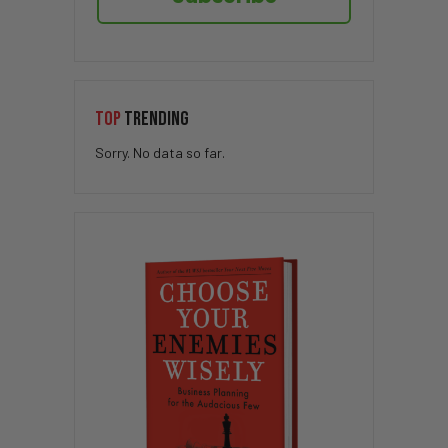
TOP
TRENDING
Sorry. No data so far.