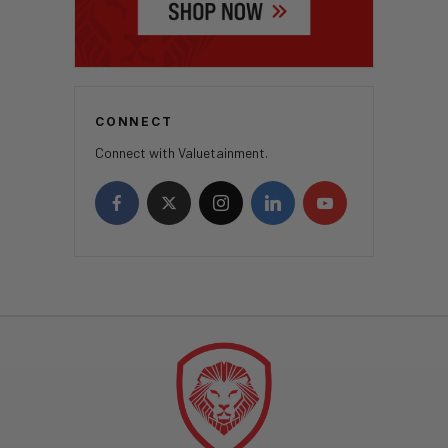
CONNECT
Connect with Valuetainment.