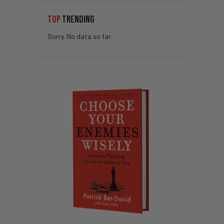
TOP
TRENDING
Sorry. No data so far.