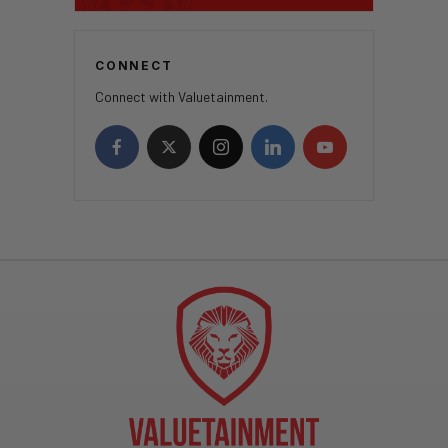
CONNECT
Connect with Valuetainment.