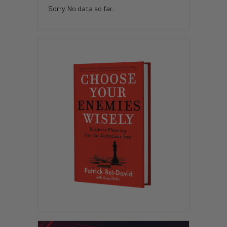
Sorry. No data so far.