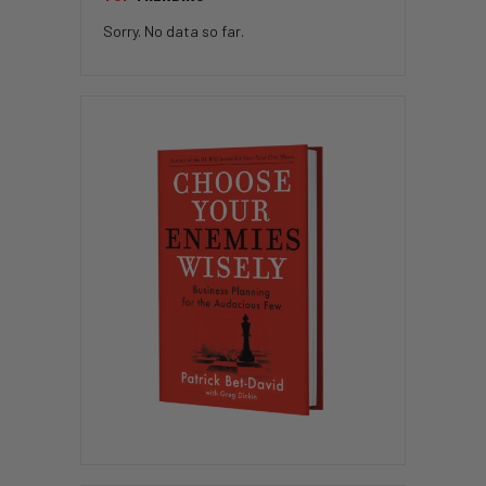
Sorry. No data so far.