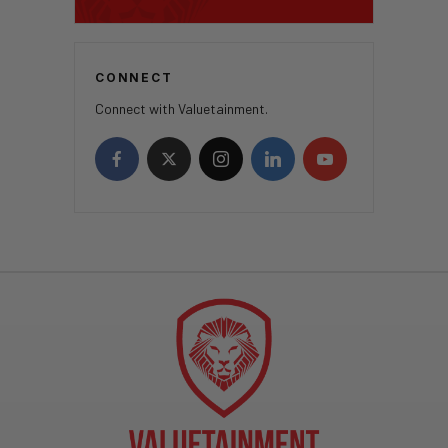
CONNECT
Connect with Valuetainment.