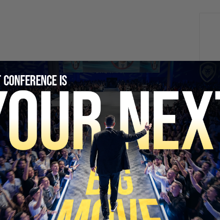
SECURE YOUR SEAT