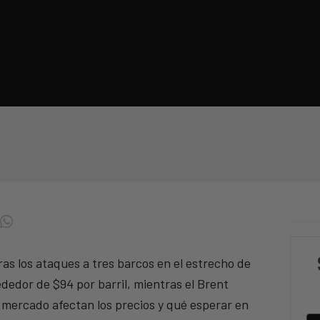
as los ataques a tres barcos en el estrecho de
dedor de $94 por barril, mientras el Brent
 mercado afectan los precios y qué esperar en