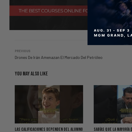
PREVIOUS
Drones De Irán Amenazan El Mercado Del Petróleo
YOU MAY ALSO LIKE
Las Calificaciones Dependen del Alumno
Sabías Que La Mayoría 