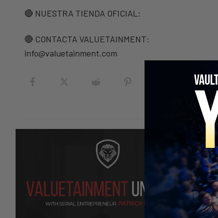
🔴 NUESTRA TIENDA OFICIAL:
🔴 CONTACTA VALUETAINMENT:
info@valuetainment.com