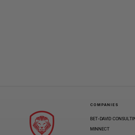
COMPANIES
BET-DAVID CONSULTI
MINNECT