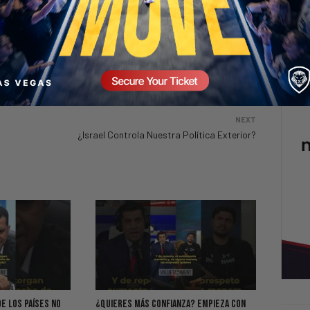
NEXT
¿Israel Controla Nuestra Política Exterior?
de los Países NO
¿Quieres Más Confianza? Empieza Con