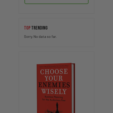
TOP
TRENDING
Sorry. No data so far.