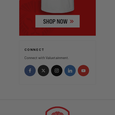
CONNECT
Connect with Valuetainment.