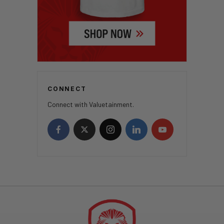
CONNECT
Connect with Valuetainment.