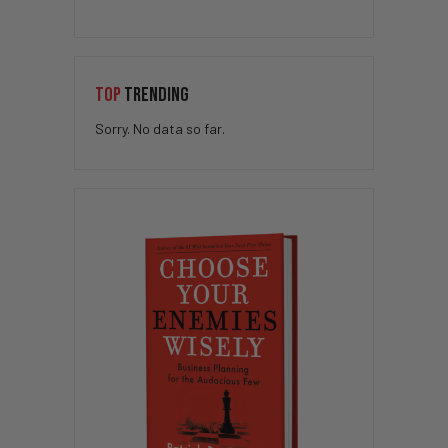
TOP
TRENDING
Sorry. No data so far.