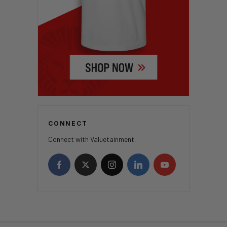
CONNECT
Connect with Valuetainment.