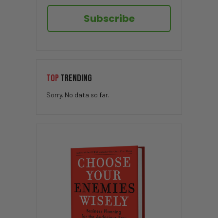
Subscribe
TOP
TRENDING
Sorry. No data so far.