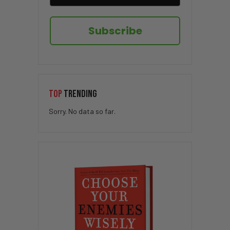
Subscribe
TOP
TRENDING
Sorry. No data so far.