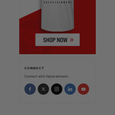
CONNECT
Connect with Valuetainment.