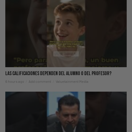
Las Calificaciones Dependen del Alumno o del Profesor?
6 hours ago
Add comment
Valuetainment Media