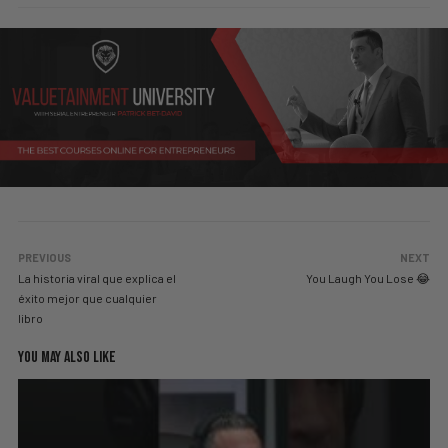
PREVIOUS
NEXT
La historia viral que explica el
You Laugh You Lose 😂
éxito mejor que cualquier
libro
YOU MAY ALSO LIKE