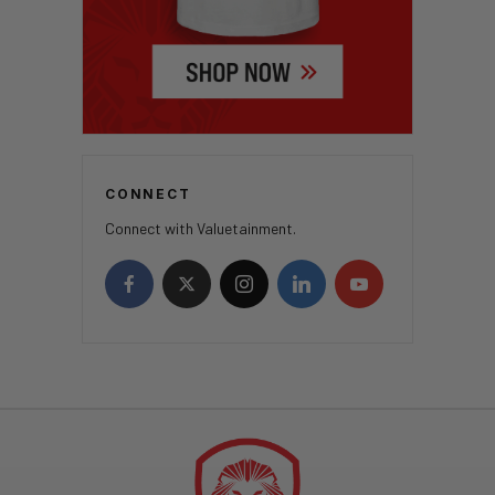
CONNECT
Connect with Valuetainment.