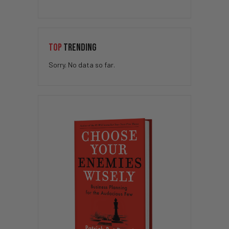
TOP
TRENDING
Sorry. No data so far.