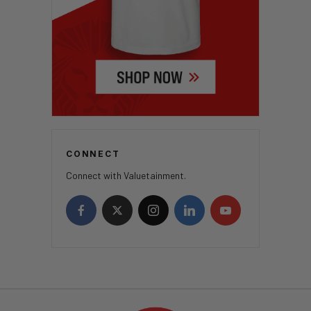
CONNECT
Connect with Valuetainment.