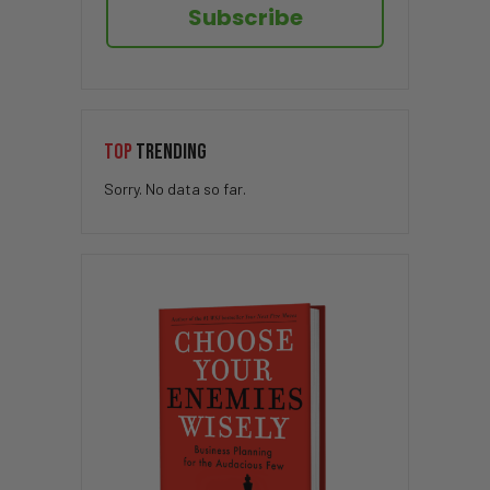
Subscribe
TOP
TRENDING
Sorry. No data so far.