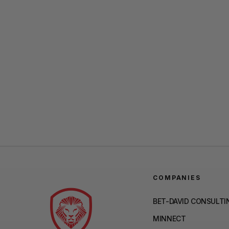
COMPANIES
BET-DAVID CONSULTI
MINNECT