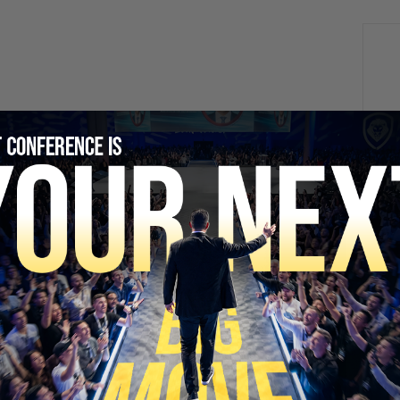
SECURE YOUR SEAT