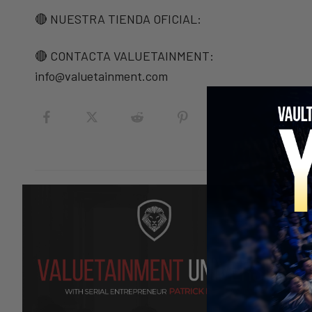
🔴 NUESTRA TIENDA OFICIAL:
🔴 CONTACTA VALUETAINMENT:
info@valuetainment.com