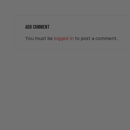
ADD COMMENT
You must be
logged in
to post a comment.