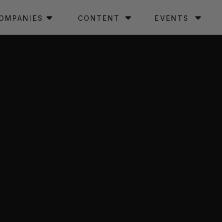
OMPANIES
CONTENT
EVENTS