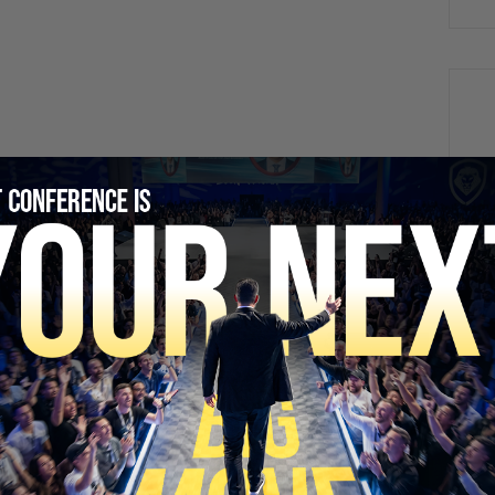
SECURE YOUR SEAT