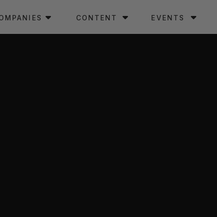
OMPANIES
CONTENT
EVENTS