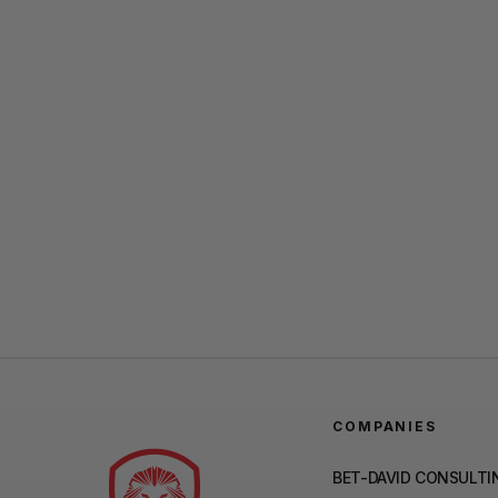
COMPANIES
BET-DAVID CONSULTI