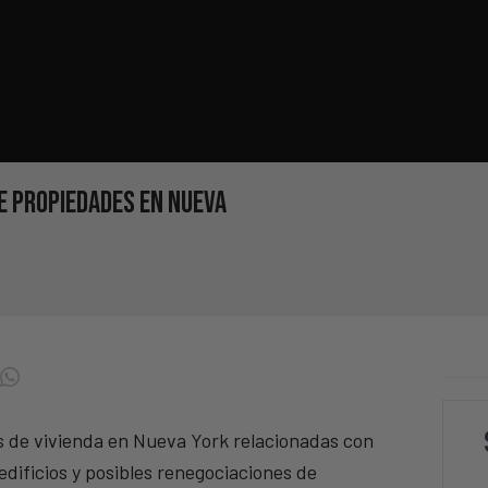
e propiedades en Nueva
s de vivienda en Nueva York relacionadas con
edificios y posibles renegociaciones de