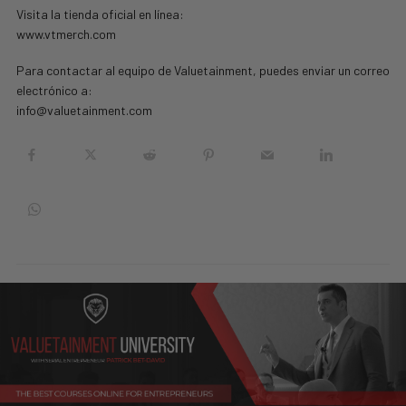
Visita la tienda oficial en línea:
www.vtmerch.com
Para contactar al equipo de Valuetainment, puedes enviar un correo
electrónico a:
info@valuetainment.com