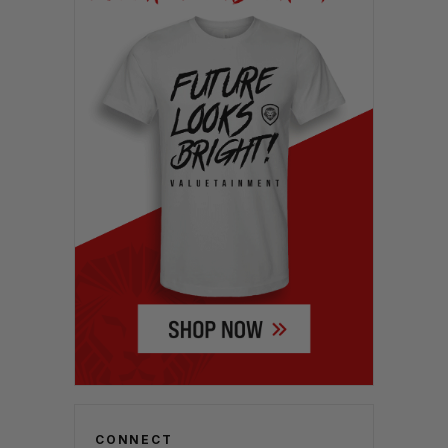
CONNECT