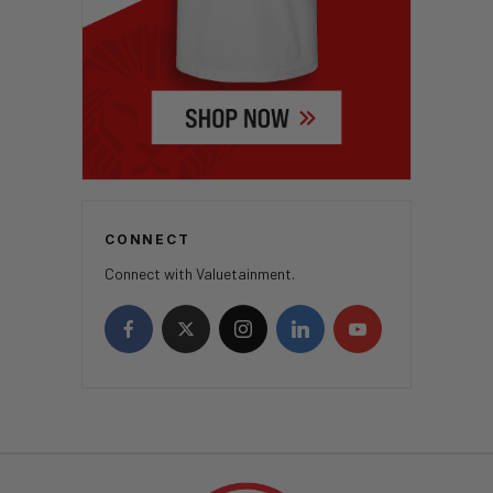
CONNECT
Connect with Valuetainment.