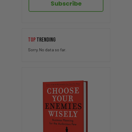
Subscribe
TOP
TRENDING
Sorry. No data so far.