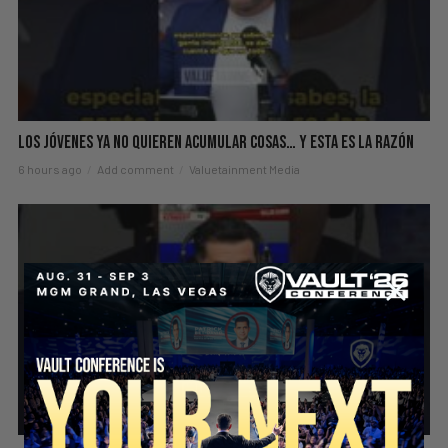
Los Jóvenes Ya No Quieren Acumular Cosas… Y Esta Es La Razón
6 hours ago
Add comment
Valuetainment Media