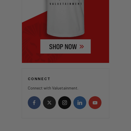
CONNECT
Connect with Valuetainment.