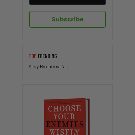
Subscribe
TOP
TRENDING
Sorry. No data so far.