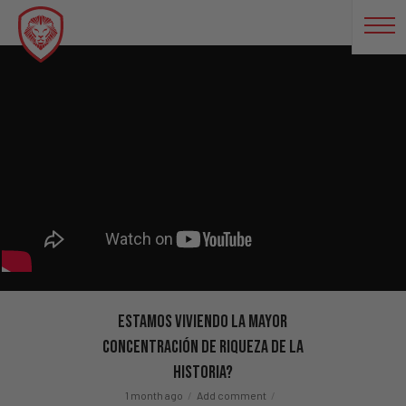
Estamos Viviendo La Mayor
Concentración de Riqueza de la
Historia?
1 month ago
Add comment