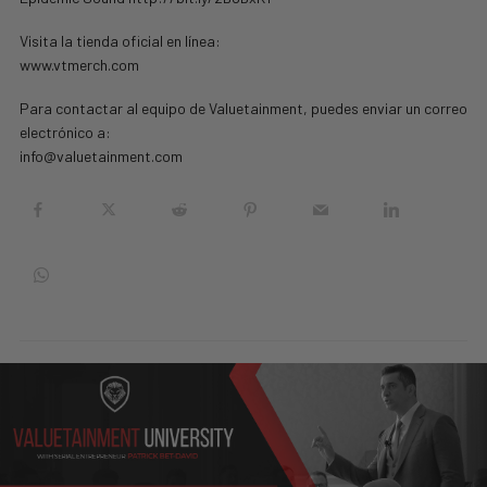
Visita la tienda oficial en línea:
www.vtmerch.com
Para contactar al equipo de Valuetainment, puedes enviar un correo
electrónico a:
info@valuetainment.com