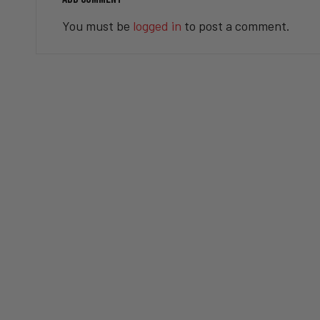
You must be
logged in
to post a comment.