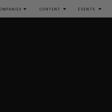
OMPANIES
CONTENT
EVENTS