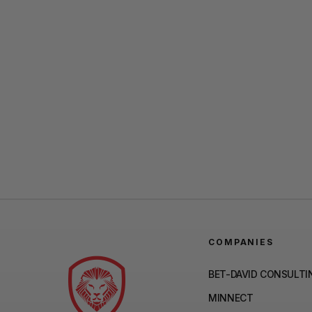
COMPANIES
BET-DAVID CONSULTI
MINNECT