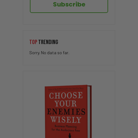
Subscribe
TOP
TRENDING
Sorry. No data so far.