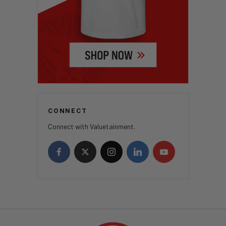
CONNECT
Connect with Valuetainment.