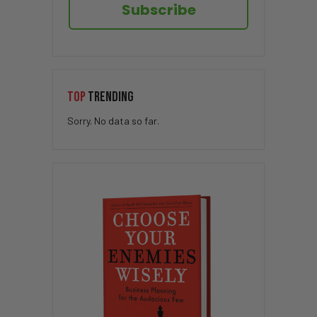
Subscribe
TOP
TRENDING
Sorry. No data so far.