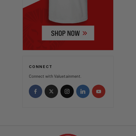
CONNECT
Connect with Valuetainment.