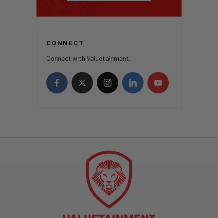
CONNECT
Connect with Valuetainment.