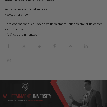
Visita la tienda oficial en línea:
www.vtmerch.com
Para contactar al equipo de Valuetainment, puedes enviar un correo
electrónico a:
info@valuetainment.com