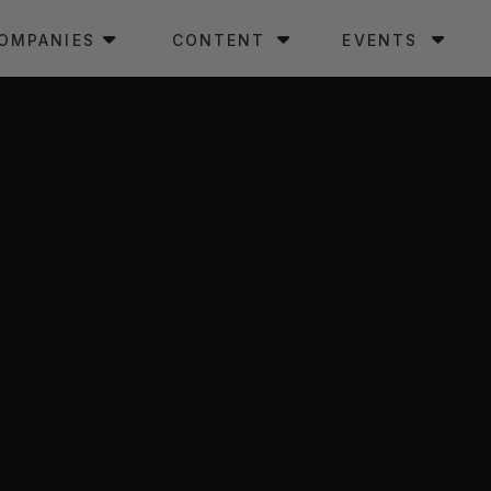
OMPANIES
CONTENT
EVENTS