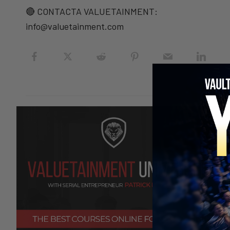
🔴 CONTACTA VALUETAINMENT:
info@valuetainment.com