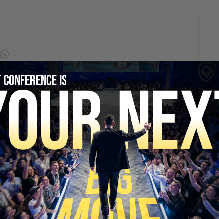
SECURE YOUR SEAT