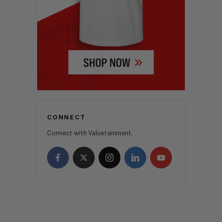
CONNECT
Connect with Valuetainment.