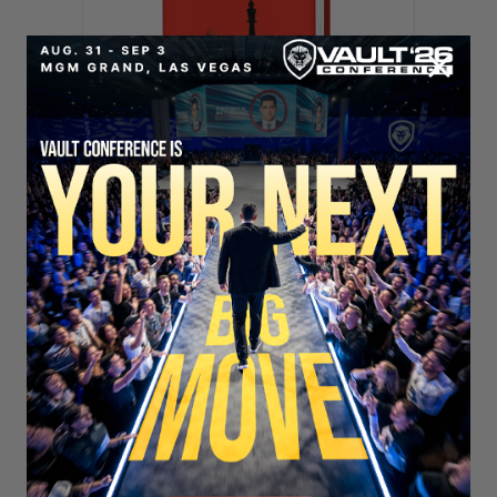
SECURE YOUR SEAT