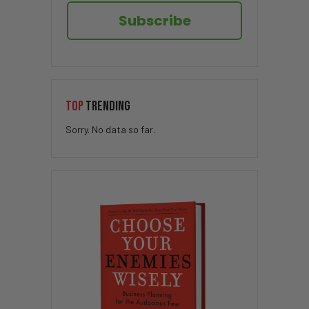
Subscribe
TOP
TRENDING
Sorry. No data so far.