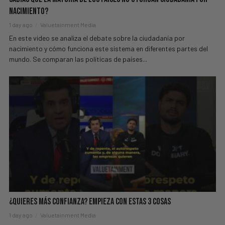
Nacimiento?
1 day ago
Valuetainment Media
En este video se analiza el debate sobre la ciudadanía por
nacimiento y cómo funciona este sistema en diferentes partes del
mundo. Se comparan las políticas de países...
¿Quieres Más Confianza? Empieza Con Estas 3 Cosas
1 day ago
Valuetainment Media