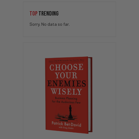
TOP
TRENDING
Sorry. No data so far.