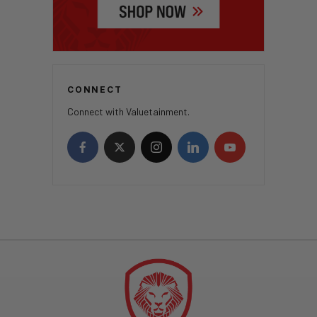
CONNECT
Connect with Valuetainment.