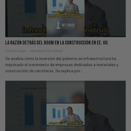
La Razón Detrás del Boom en la Construcción en EE. UU.
20 hours ago
Valuetainment Media
Se analiza cómo la inversión del gobierno en infraestructura ha
impulsado el crecimiento de empresas dedicadas a materiales y
construcción de carreteras. Se explica por...