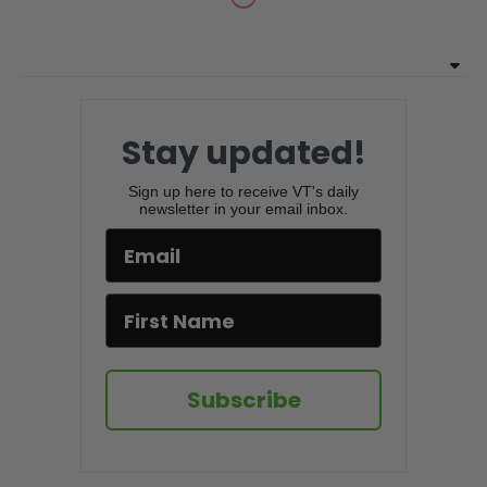
Stay updated!
Sign up here to receive VT's daily
newsletter in your email inbox.
Subscribe