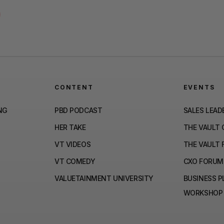
CONTENT
EVENTS
NG
PBD PODCAST
SALES LEAD
HER TAKE
THE VAULT
VT VIDEOS
THE VAULT 
VT COMEDY
CXO FORUM
VALUETAINMENT UNIVERSITY
BUSINESS 
WORKSHOP