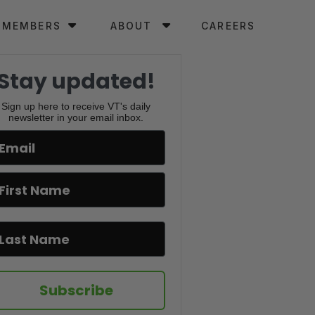
MEMBERS
ABOUT
CAREERS
Stay updated!
Sign up here to receive VT's daily
newsletter in your email inbox.
Subscribe