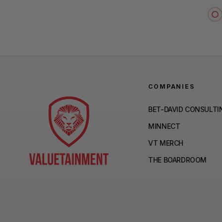
COMPANIES
BET-DAVID CONSULTI
MINNECT
VT MERCH
THE BOARDROOM