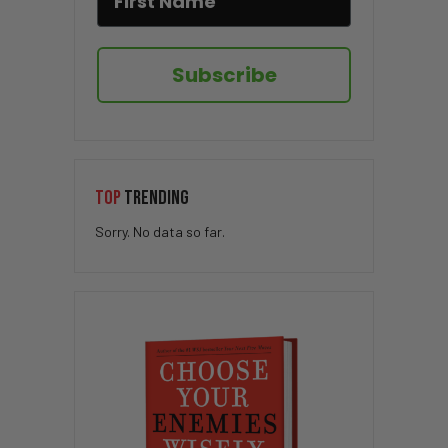
Subscribe
TOP
TRENDING
Sorry. No data so far.