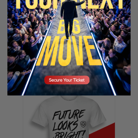
SECURE YOUR SEAT