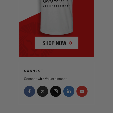
CONNECT
Connect with Valuetainment.