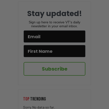
Stay updated!
Sign up here to receive VT's daily
newsletter in your email inbox.
Subscribe
TOP
TRENDING
Sorry. No data so far.