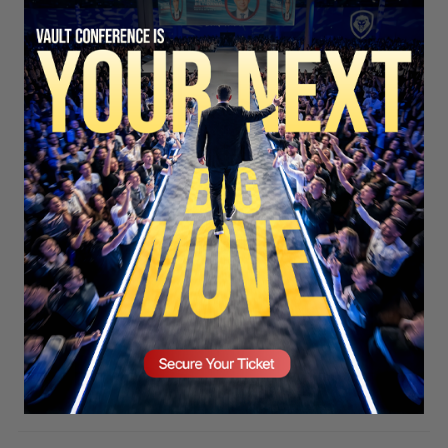
SECURE YOUR SEAT