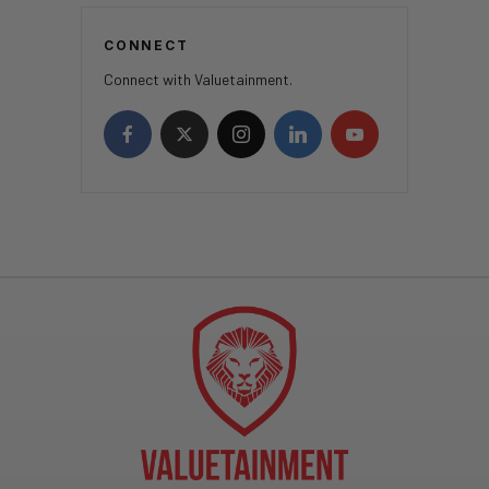
CONNECT
Connect with Valuetainment.