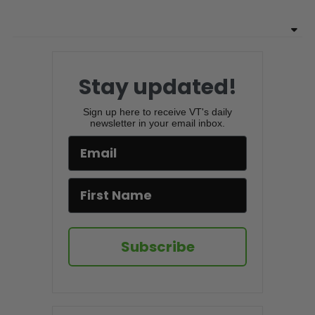
Stay updated!
Sign up here to receive VT's daily
newsletter in your email inbox.
Subscribe