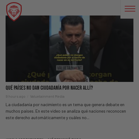
NEGOCIOS
Qué Países No Dan Ciudadanía Por Nacer Allí?
9 hours ago
Valuetainment Media
La ciudadanía por nacimiento es un tema que genera debate en
muchos países. En este video se analiza qué naciones reconocen
este derecho automáticamente y cuáles no...