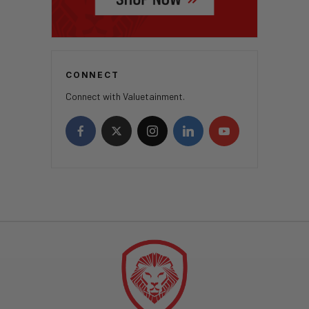
CONNECT
Connect with Valuetainment.