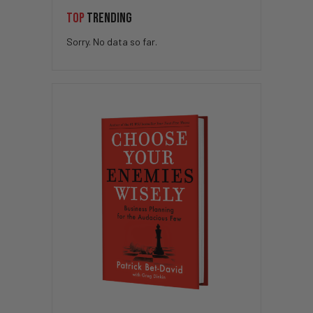
TOP
TRENDING
Sorry. No data so far.