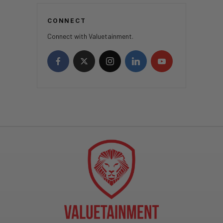
CONNECT
Connect with Valuetainment.