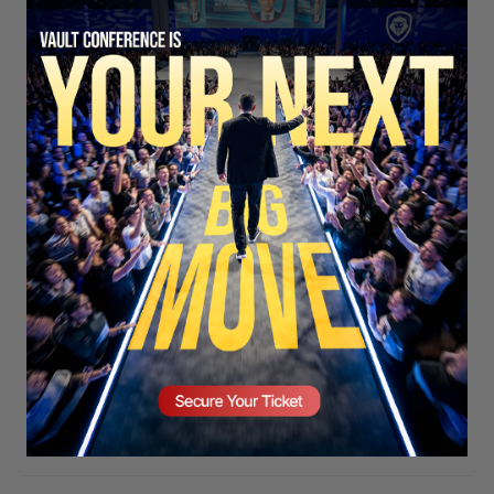
SECURE YOUR SEAT