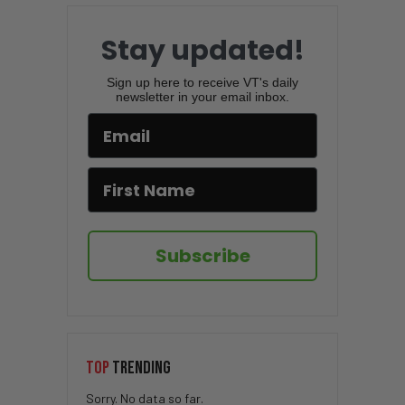
Stay updated!
Sign up here to receive VT's daily
newsletter in your email inbox.
Subscribe
TOP
TRENDING
Sorry. No data so far.