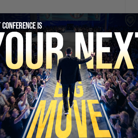
SECURE YOUR SEAT