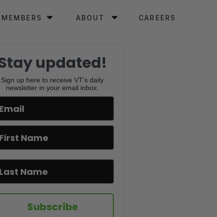
MEMBERS
ABOUT
CAREERS
Stay updated!
Sign up here to receive VT's daily
newsletter in your email inbox.
Subscribe