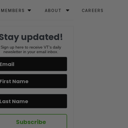
MEMBERS
ABOUT
CAREERS
Stay updated!
Sign up here to receive VT's daily
newsletter in your email inbox.
Subscribe