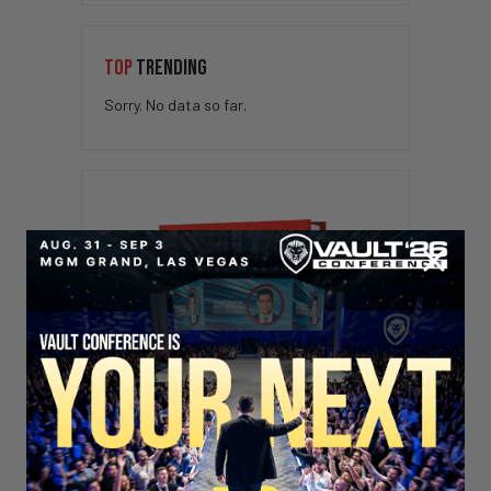
TOP
TRENDING
Sorry. No data so far.