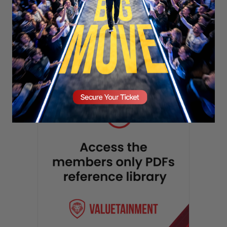
SECURE YOUR SEAT