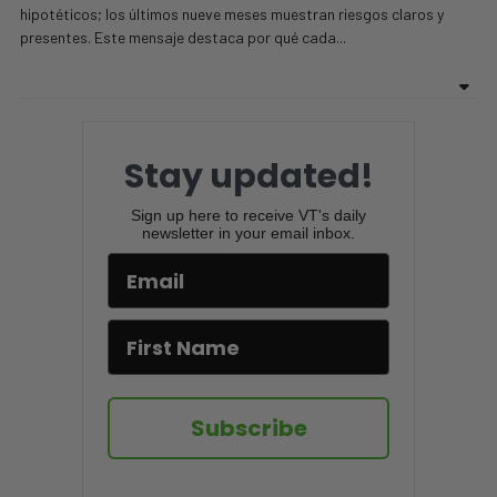
hipotéticos; los últimos nueve meses muestran riesgos claros y
presentes. Este mensaje destaca por qué cada...
Stay updated!
Sign up here to receive VT's daily
newsletter in your email inbox.
Subscribe