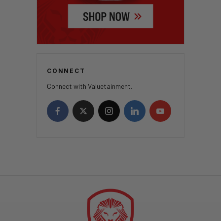
CONNECT
Connect with Valuetainment.