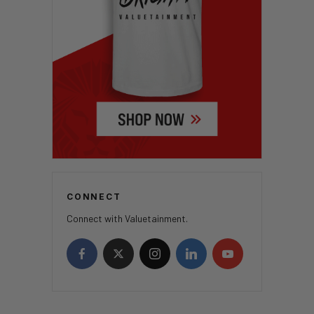
CONNECT
Connect with Valuetainment.