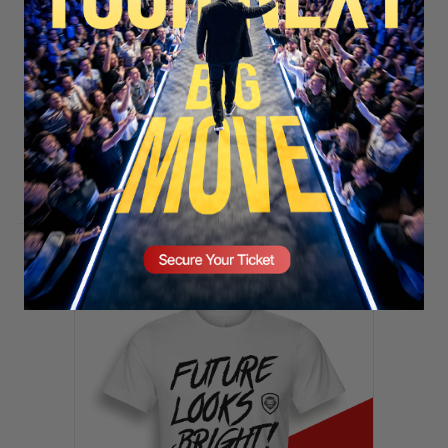
SECURE YOUR SEAT