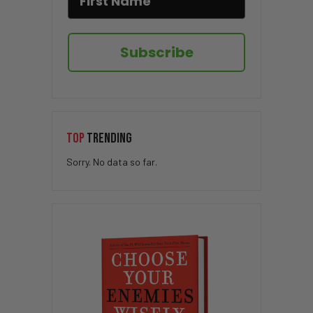
Subscribe
TOP
TRENDING
Sorry. No data so far.